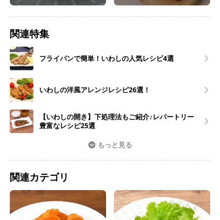
関連特集
フライパンで簡単！いわしの人気レシピ4選
いわしの洋風アレンジレシピ26選！
【いわしの開き】下処理法もご紹介♪レパートリー
豊富なレシピ25選
もっと見る
関連カテゴリ