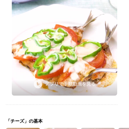
アプリで手順動画を見る
「チーズ」の基本