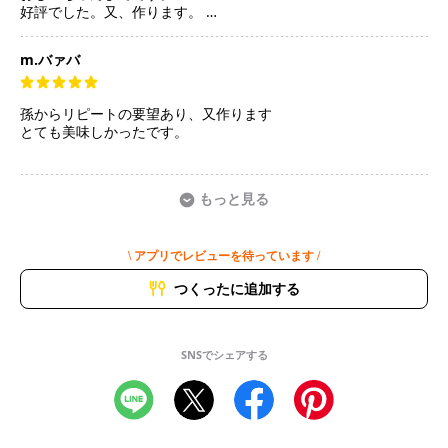
好評でした。又、作ります。
ごちそうさまでした。
m.バァバ
孫からリピートの要望あり、又作ります
とても美味しかったです。
もっと見る
\ アプリでレビューを待っています /
つくったに追加する
SNSでシェアする