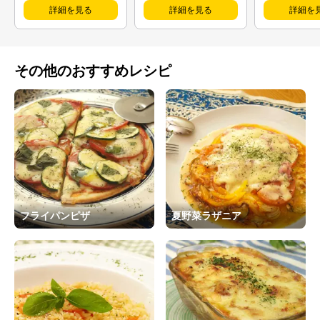
詳細を見る
詳細を見る
詳細を
その他のおすすめレシピ
フライパンピザ
夏野菜ラザニア