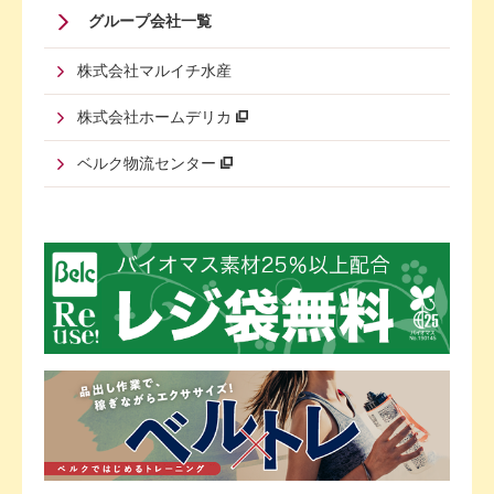
グループ会社一覧
株式会社マルイチ水産
株式会社ホームデリカ
ベルク物流センター