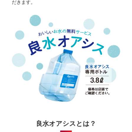
だきます。
良水オアシスとは？