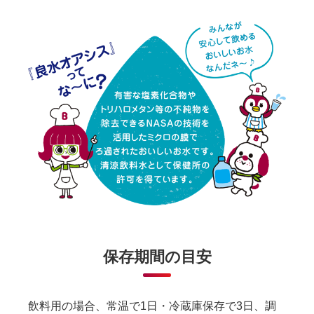
保存期間の目安
飲料用の場合、常温で1日・冷蔵庫保存で3日、調