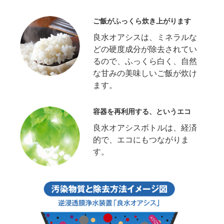
ご飯がふっくら炊き上がります
良水オアシスは、ミネラルな
どの硬度成分が除去されてい
るので、ふっくら白く、自然
な甘みの美味しいご飯が炊け
ます。
容器を再利用する、というエコ
良水オアシスボトルは、経済
的で、エコにもつながりま
す。