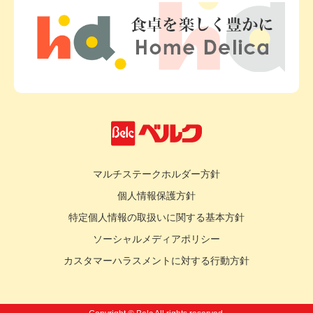
マルチステークホルダー方針
個人情報保護方針
特定個人情報の取扱いに関する基本方針
ソーシャルメディアポリシー
カスタマーハラスメントに対する行動方針