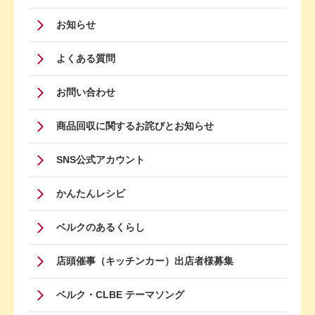
Footer
お知らせ
Menu
よくある質問
Four
お問い合わせ
商品回収に関するお詫びとお知らせ
SNS公式アカウント
かんたんレシピ
ベルクのあるくらし
店頭催事（キッチンカー）出店者様募集
ベルク・CLBE テーマソング