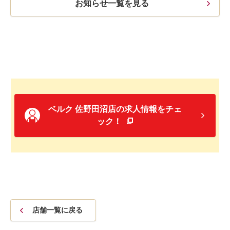
お知らせ一覧を見る
ベルク 佐野田沼店の求人情報をチェ
ック！
店舗一覧に戻る