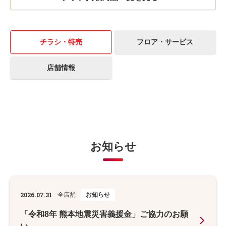
チラシ・特売
フロア・サービス
店舗情報
お知らせ
2026.07.31
全店舗
お知らせ
「令和8年 熊本地震災害義援金」ご協力のお願