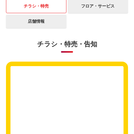
チラシ・特売
フロア・サービス
店舗情報