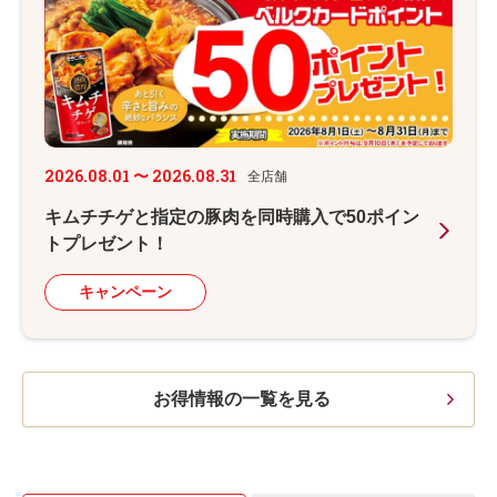
2026.08.01 〜 2026.08.31
全店舗
キムチチゲと指定の豚肉を同時購入で50ポイン
トプレゼント！
キャンペーン
お得情報の一覧を見る