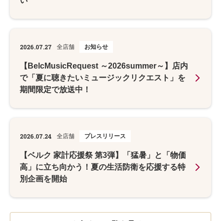
い
2026.07.27
全店舗
お知らせ
【BelcMusicRequest ～2026summer～】店内
で「夏に聴きたいミュージックリクエスト」を
期間限定で放送中！
2026.07.24
全店舗
プレスリリース
【ベルク 家計応援祭 第3弾】「猛暑」と「物価
高」に立ち向かう！夏の生活防衛を応援する特
別企画を開始