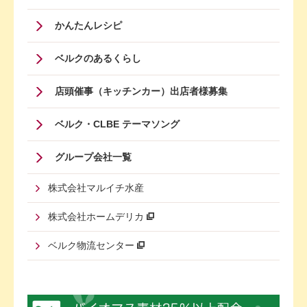
かんたんレシピ
ベルクのあるくらし
店頭催事（キッチンカー）出店者様募集
ベルク・CLBE テーマソング
グループ会社一覧
株式会社マルイチ水産
株式会社ホームデリカ
ベルク物流センター