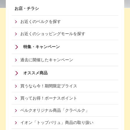
Footer
お店・チラシ
First
お近くのベルクを探す
Menu
お近くのショッピングモールを探す
特集・キャンペーン
過去に開催したキャンペーン
オススメ商品
買うなら今！期間限定プライス
買ってお得！ボーナスポイント
ベルクオリジナル商品「クラベルク」
イオン「トップバリュ」商品の取り扱い