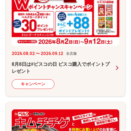
2026.08.02 〜 2026.09.12
全店舗
8月8日は#ビスコの日 ビスコ購入でポイントプ
レゼント
キャンペーン