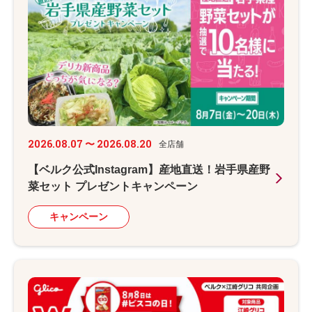
2026.08.07 〜 2026.08.20
全店舗
【ベルク公式Instagram】産地直送！岩手県産野
菜セット プレゼントキャンペーン
キャンペーン