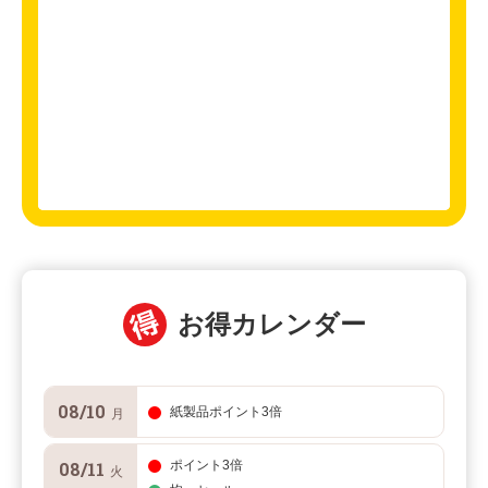
お得カレンダー
08/10
紙製品ポイント3倍
月
08/11
ポイント3倍
火