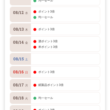
均一セール
08/12
ポイント3倍
水
均一セール
08/13
ポイント3倍
木
08/14
酒ポイント3倍
金
米ポイント3倍
08/15
土
08/16
ポイント3倍
日
08/17
紙製品ポイント3倍
月
08/18
均一セール
火