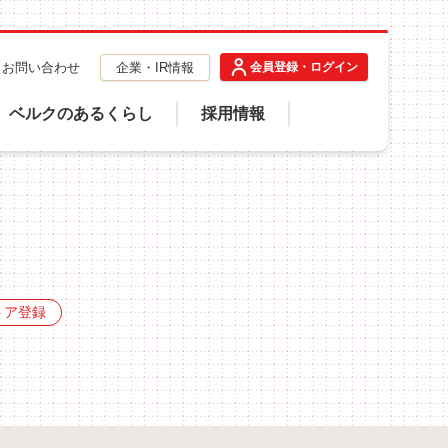
お問い合わせ
企業・IR情報
会員登録・ログイン
ベルクのあるくらし
採用情報
トア登録