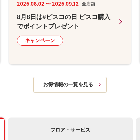
2026.08.02 〜 2026.09.12
全店舗
8月8日は#ビスコの日 ビスコ購入
でポイントプレゼント
キャンペーン
お得情報の一覧を見る
フロア・サービス