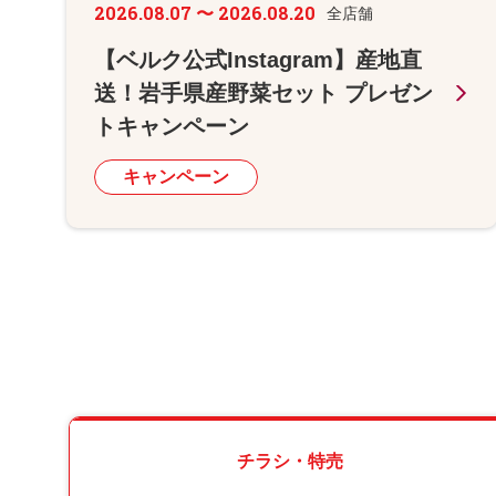
2026.08.07 〜 2026.08.20
全店舗
【ベルク公式Instagram】産地直
送！岩手県産野菜セット プレゼン
トキャンペーン
キャンペーン
チラシ・特売