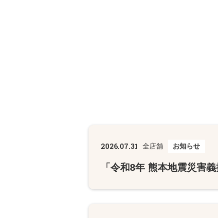
2026.07.31
全店舗
お知らせ
「令和8年 熊本地震災害