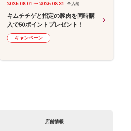
2026.08.01 〜 2026.08.31
全店舗
キムチチゲと指定の豚肉を同時購
入で50ポイントプレゼント！
キャンペーン
店舗情報