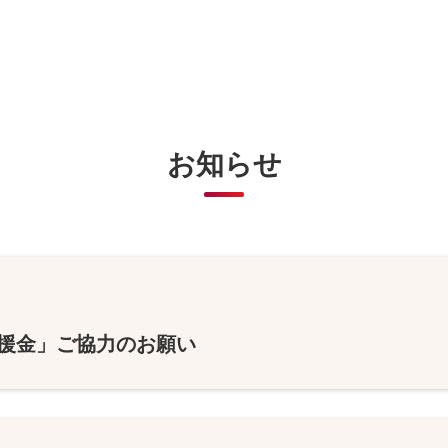
お知らせ
義援金」ご協力のお願い