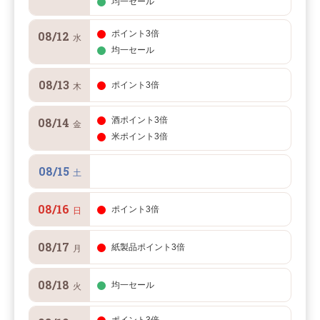
均一セール
08/12
ポイント3倍
水
均一セール
08/13
ポイント3倍
木
08/14
酒ポイント3倍
金
米ポイント3倍
08/15
土
08/16
ポイント3倍
日
08/17
紙製品ポイント3倍
月
08/18
均一セール
火