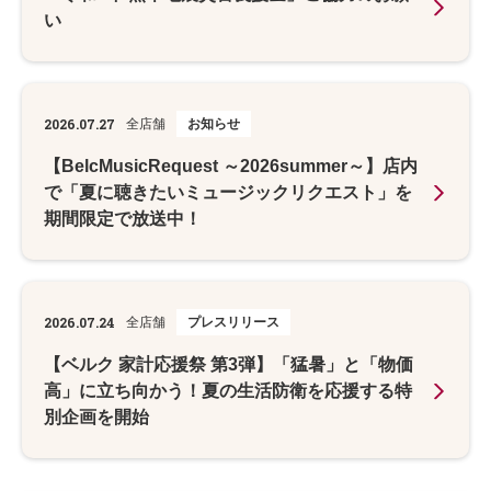
い
2026.07.27
全店舗
お知らせ
【BelcMusicRequest ～2026summer～】店内
で「夏に聴きたいミュージックリクエスト」を
期間限定で放送中！
2026.07.24
全店舗
プレスリリース
【ベルク 家計応援祭 第3弾】「猛暑」と「物価
高」に立ち向かう！夏の生活防衛を応援する特
別企画を開始