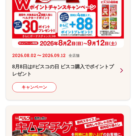
2026.08.02 〜 2026.09.12
全店舗
8月8日は#ビスコの日 ビスコ購入でポイントプ
レゼント
キャンペーン