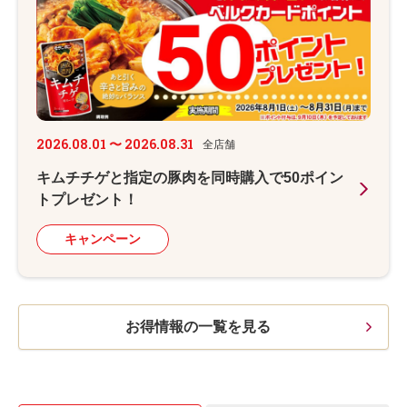
2026.08.01 〜 2026.08.31
全店舗
キムチチゲと指定の豚肉を同時購入で50ポイン
トプレゼント！
キャンペーン
お得情報の一覧を見る