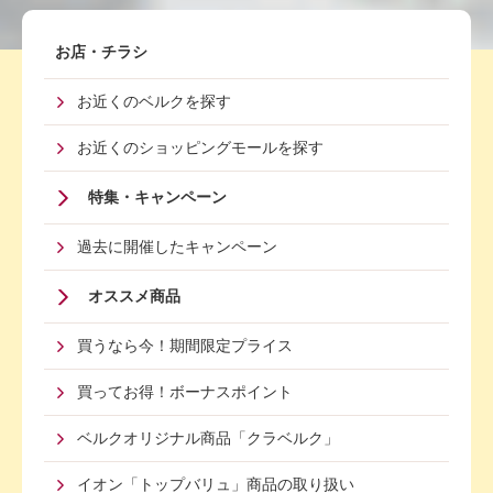
Footer
お店・チラシ
First
お近くのベルクを探す
Menu
お近くのショッピングモールを探す
特集・キャンペーン
過去に開催したキャンペーン
オススメ商品
買うなら今！期間限定プライス
買ってお得！ボーナスポイント
ベルクオリジナル商品「クラベルク」
イオン「トップバリュ」商品の取り扱い