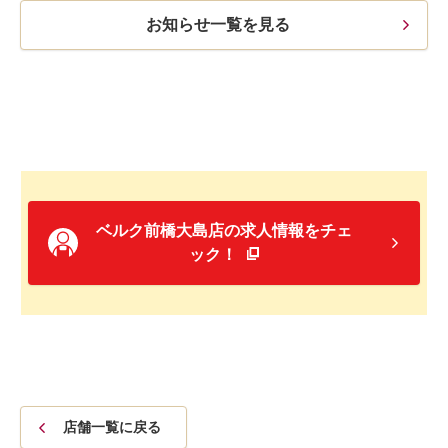
お知らせ一覧を見る
ベルク前橋大島店の求人情報をチェ
ック！
店舗一覧に戻る