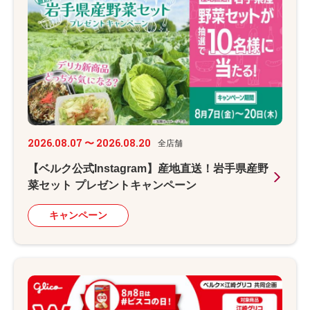
2026.08.07 〜 2026.08.20
全店舗
【ベルク公式Instagram】産地直送！岩手県産野
菜セット プレゼントキャンペーン
キャンペーン