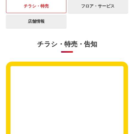
チラシ・特売
フロア・サービス
店舗情報