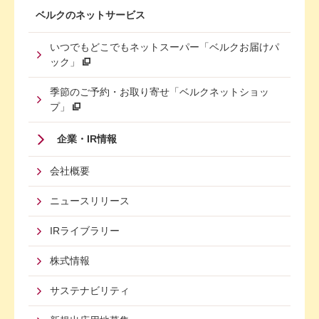
ベルクのネットサービス
いつでもどこでもネットスーパー「ベルクお届けパ
ック」
季節のご予約・お取り寄せ「ベルクネットショッ
プ」
Footer
企業・IR情報
Menu
会社概要
Third
ニュースリリース
IRライブラリー
株式情報
サステナビリティ