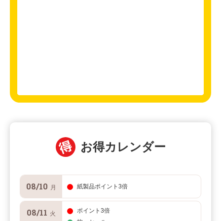
お得カレンダー
08/10
紙製品ポイント3倍
月
08/11
ポイント3倍
火