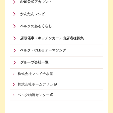
SNS公式アカウント
かんたんレシピ
ベルクのあるくらし
店頭催事（キッチンカー）出店者様募集
ベルク・CLBE テーマソング
グループ会社一覧
株式会社マルイチ水産
株式会社ホームデリカ
ベルク物流センター