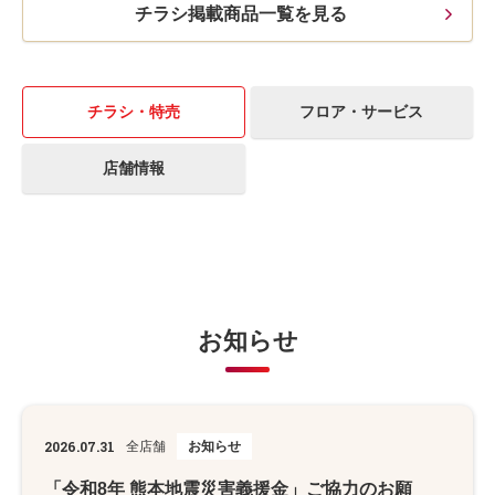
チラシ掲載商品一覧を見る
チラシ・特売
フロア・サービス
店舗情報
お知らせ
2026.07.31
全店舗
お知らせ
「令和8年 熊本地震災害義援金」ご協力のお願