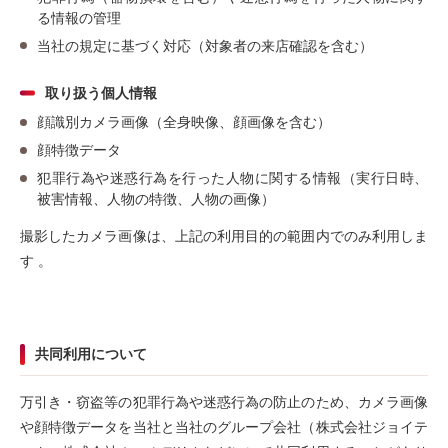
る情報の管理
当社の規定に基づく対応（対象者の来店確認を含む）
取り扱う個人情報
顔識別カメラ画像（全身映像、顔画像を含む）
顔特徴データ
犯罪行為や迷惑行為を行った人物に関する情報（実行日時、
被害情報、人物の特徴、人物の画像）
撮影したカメラ画像は、上記の利用目的の範囲内でのみ利用しま
す 。
共同利用について
万引き・窃盗等の犯罪行為や迷惑行為の防止のため、カメラ画像
や顔特徴データを当社と当社のグループ会社（株式会社ジョイテ