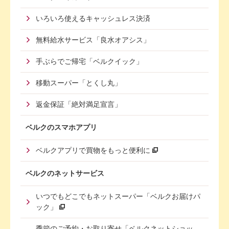
いろいろ使えるキャッシュレス決済
無料給水サービス「良水オアシス」
手ぶらでご帰宅「ベルクイック」
移動スーパー「とくし丸」
返金保証「絶対満足宣言」
ベルクのスマホアプリ
ベルクアプリで買物をもっと便利に
ベルクのネットサービス
いつでもどこでもネットスーパー「ベルクお届けパ
ック」
季節のご予約・お取り寄せ「ベルクネットショッ