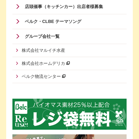
店頭催事（キッチンカー）出店者様募集
ベルク・CLBE テーマソング
グループ会社一覧
株式会社マルイチ水産
株式会社ホームデリカ
ベルク物流センター