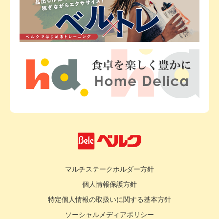
マルチステークホルダー方針
個人情報保護方針
特定個人情報の取扱いに関する基本方針
ソーシャルメディアポリシー