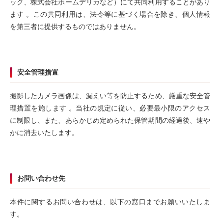
ック、株式会社ホームデリカなど）にて共同利用することがあり
ます 。この共同利用は、法令等に基づく場合を除き、個人情報
を第三者に提供するものではありません。
安全管理措置
撮影したカメラ画像は、漏えい等を防止するため、厳重な安全管
理措置を施します 。当社の規定に従い、必要最小限のアクセス
に制限し、また、あらかじめ定められた保管期間の経過後、速や
かに消去いたします。
お問い合わせ先
本件に関するお問い合わせは、以下の窓口までお願いいたしま
す。