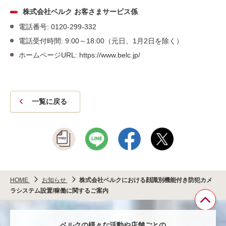
株式会社ベルク お客さまサービス係
電話番号: 0120-299-332
電話受付時間: 9:00～18:00（元日、1月2日を除く）
ホームページURL: https://www.belc.jp/
一覧に戻る
HOME
お知らせ
株式会社ベルクにおける顔識別機能付き防犯カメ
ラシステム設置/稼働に関するご案内
ペ
ベルクの様々な活動や店舗ごとの
ー