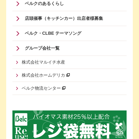
ベルクのあるくらし
店頭催事（キッチンカー）出店者様募集
ベルク・CLBE テーマソング
グループ会社一覧
株式会社マルイチ水産
株式会社ホームデリカ
ベルク物流センター