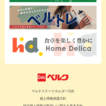
マルチステークホルダー方針
個人情報保護方針
特定個人情報の取扱いに関する基本方針