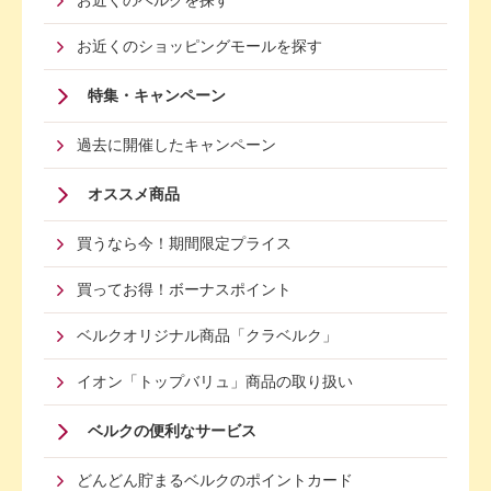
お近くのベルクを探す
Menu
お近くのショッピングモールを探す
特集・キャンペーン
過去に開催したキャンペーン
オススメ商品
買うなら今！期間限定プライス
買ってお得！ボーナスポイント
ベルクオリジナル商品「クラベルク」
イオン「トップバリュ」商品の取り扱い
Footer
ベルクの便利なサービス
Menu
どんどん貯まるベルクのポイントカード