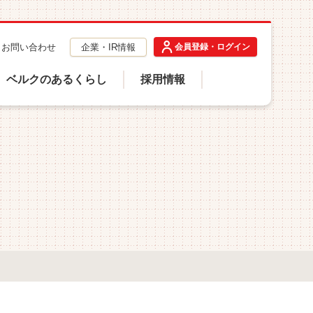
お問い合わせ
企業・IR情報
会員登録・ログイン
ベルクのあるくらし
採用情報