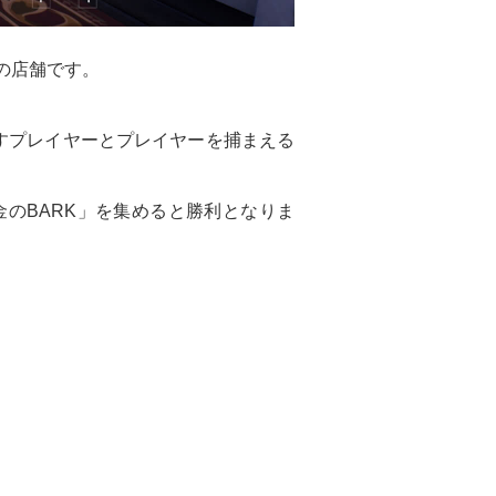
の店舗です。
すプレイヤーとプレイヤーを捕まえる
のBARK」を集めると勝利となりま