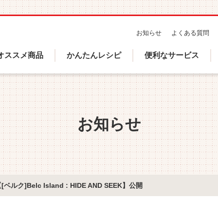
Header
お知らせ
よくある質問
sub
オススメ商品
かんたんレシピ
便利なサービス
navigation
お知らせ
Belc Island : HIDE AND SEEK】公開