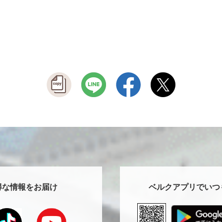
得な情報をお届け
ベルクアプリでいつ