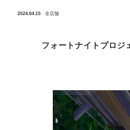
2024.04.15
全店舗
フォートナイトプロジェクト第2