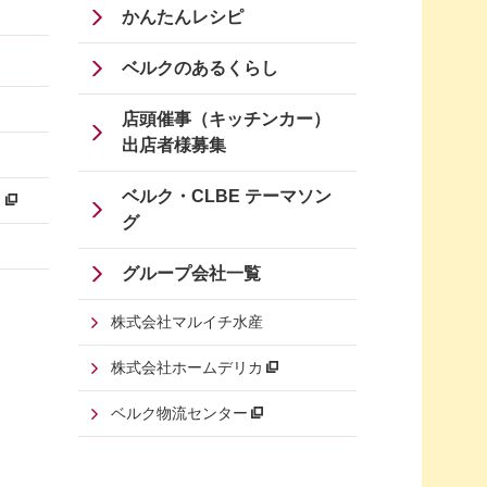
かんたんレシピ
ベルクのあるくらし
店頭催事（キッチンカー）
出店者様募集
ベルク・CLBE テーマソン
ジ
グ
グループ会社一覧
株式会社マルイチ水産
株式会社ホームデリカ
ベルク物流センター