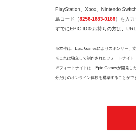
PlayStation、Xbox、Nintendo
島コード（
8256-1683-0186
）を入力
すでにEPIC IDをお持ちの方は
※本件は、Epic Gamesによりスポンサ
※これは独立して制作されたフォートナイト 
※フォートナイトは、Epic Gamesが
分だけのオンライン体験を構築することがで