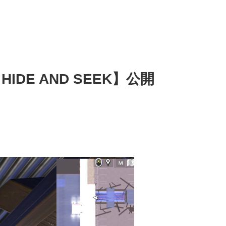
HIDE AND SEEK】公開