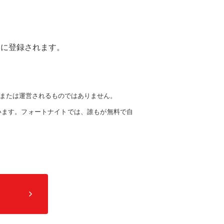
りに登録されます。
援、または運営されるものではありません。
ています。フォートナイトでは、誰もが無料で自