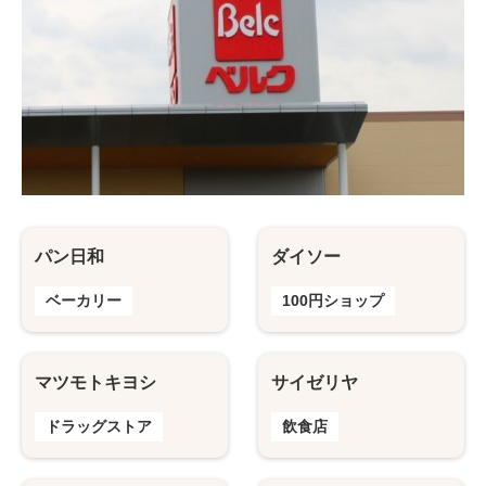
パン日和
ダイソー
ベーカリー
100円ショップ
マツモトキヨシ
サイゼリヤ
ドラッグストア
飲食店