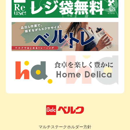
マルチステークホルダー方針