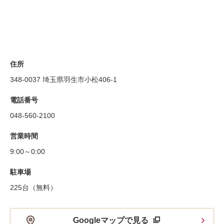
住所
348-0037 埼玉県羽生市小松406-1
電話番号
048-560-2100
営業時間
9:00～0:00
駐車場
225台（無料）
Googleマップで見る