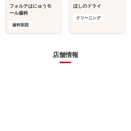
フォルテはにゅうモ
ほしのドライ
ール歯科
クリーニング
歯科医院
店舗情報