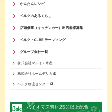
かんたんレシピ
ベルクのあるくらし
店頭催事（キッチンカー）出店者様募集
ベルク・CLBE テーマソング
グループ会社一覧
株式会社マルイチ水産
株式会社ホームデリカ
ベルク物流センター