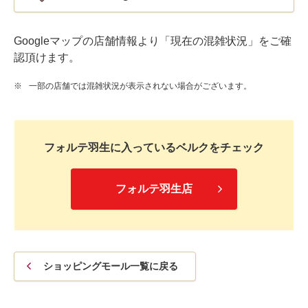
Googleマップの店舗情報より「現在の混雑状況」をご確
認頂けます。
※
一部の店舗では混雑状況が表示されない場合がございます。
フォルテ羽生に入っているベルクをチェック
フォルテ羽生店
ショッピングモール一覧に戻る