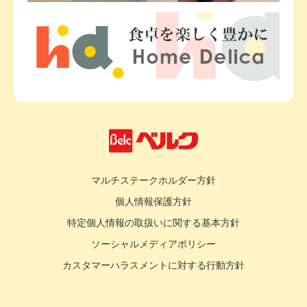
マルチステークホルダー方針
個人情報保護方針
特定個人情報の取扱いに関する基本方針
ソーシャルメディアポリシー
カスタマーハラスメントに対する行動方針