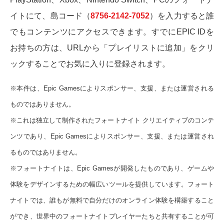
イトにて、島コード（
8756-2142-7052
）を入力すると誰
でもコンテンツにアクセスできます。すでにEPIC IDを
お持ちの方は、URLから「プレイリストに追加」をクリ
ックすることでお気に入りに登録されます。
※本件は、Epic Gamesによりスポンサー、支援、または運営される
ものではありません。
※これは独立して制作されたフォートナイト クリエイティブのコンテ
ンツであり、Epic Gamesによりスポンサー、支援、または運営され
るものではありません。
※フォートナイトは、Epic Gamesが開発したものであり、ゲームや
体験をデザインするための幅広いツールを提供しています。フォート
ナイトでは、誰もが無料で自分だけのオンライン体験を構築すること
ができ、世界中のフォートナイトプレイヤーたちと共有することが可