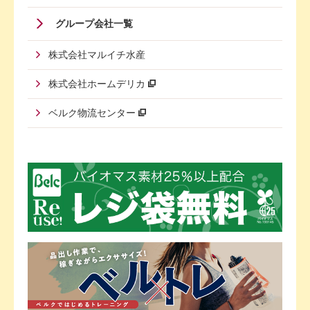
グループ会社一覧
株式会社マルイチ水産
株式会社ホームデリカ
ベルク物流センター