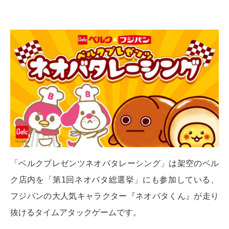
「ベルクプレゼンツネオバタレーシング」は架空のベル
ク店内を「第1回ネオバタ総選挙」にも参加している、
フジパンの大人気キャラクター『ネオバタくん』が走り
抜けるタイムアタックゲームです。