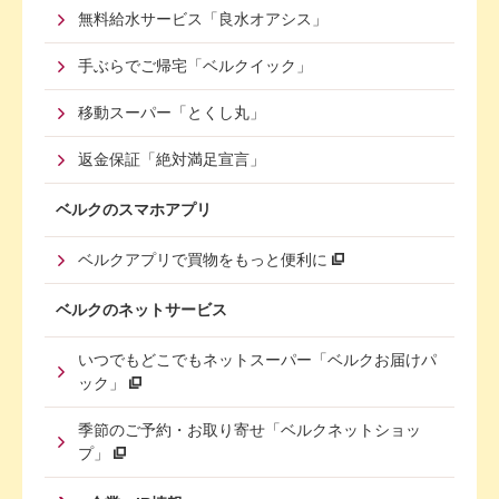
無料給水サービス「良水オアシス」
手ぶらでご帰宅「ベルクイック」
移動スーパー「とくし丸」
返金保証「絶対満足宣言」
ベルクのスマホアプリ
ベルクアプリで買物をもっと便利に
ベルクのネットサービス
いつでもどこでもネットスーパー「ベルクお届けパ
ック」
季節のご予約・お取り寄せ「ベルクネットショッ
プ」