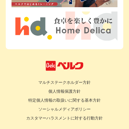
マルチステークホルダー方針
個人情報保護方針
特定個人情報の取扱いに関する基本方針
ソーシャルメディアポリシー
カスタマーハラスメントに対する行動方針