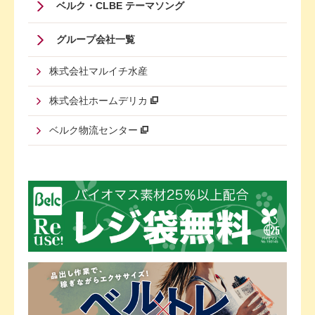
ベルク・CLBE テーマソング
グループ会社一覧
株式会社マルイチ水産
株式会社ホームデリカ
ベルク物流センター