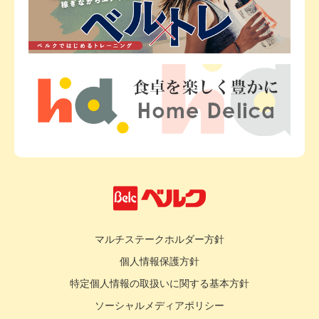
マルチステークホルダー方針
個人情報保護方針
特定個人情報の取扱いに関する基本方針
ソーシャルメディアポリシー