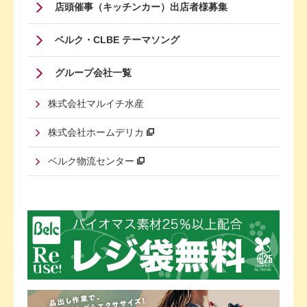
店頭催事（キッチンカー）出店者様募集
ベルク・CLBE テーマソング
グループ会社一覧
株式会社マルイチ水産
株式会社ホームデリカ
ベルク物流センター