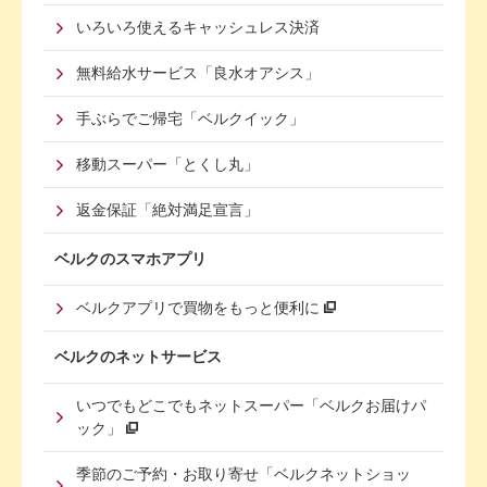
いろいろ使えるキャッシュレス決済
無料給水サービス「良水オアシス」
手ぶらでご帰宅「ベルクイック」
移動スーパー「とくし丸」
返金保証「絶対満足宣言」
ベルクのスマホアプリ
ベルクアプリで買物をもっと便利に
ベルクのネットサービス
いつでもどこでもネットスーパー「ベルクお届けパ
ック」
季節のご予約・お取り寄せ「ベルクネットショッ